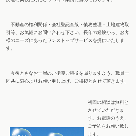
不動産の権利関係・会社登記全般・債務整理・土地建物取
引等、お気軽にお問い合わせ下さい。長年の経験から、お客
様のニーズにあったワンストップサービスを提供いたしま
す。
今後ともなお一層のご指導ご鞭撻を賜りますよう、職員一
同共に衷心よりお願い申し上げ、ご挨拶とさせて頂きます。
初回の相談は無料と
させていただきま
す。お電話のうえ、
ご予約をお願い致し
ます。