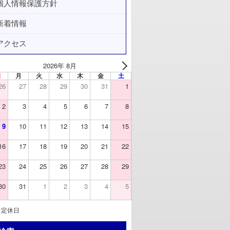
個人情報保護方針
新着情報
アクセス
2026年 8月
日
月
火
水
木
金
土
26
27
28
29
30
31
1
2
3
4
5
6
7
8
9
10
11
12
13
14
15
16
17
18
19
20
21
22
23
24
25
26
27
28
29
30
31
1
2
3
4
5
定休日