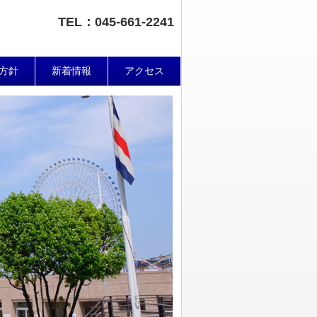
TEL：045-661-2241
方針
新着情報
アクセス