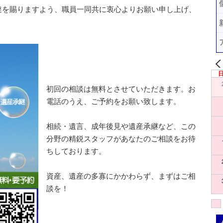
を賜りますよう、職員一同共に衷心よりお願い申し上げ、
初回の相談は無料とさせていただきます。お
電話のうえ、ご予約をお願い致します。
相続・遺言、成年後見や遺産承継など、この
分野の精鋭スタッフがあなたのご相談をお待
ちしております。
資産、遺産の多寡にかかわらず、まずはご相
談を！