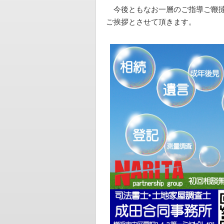
今後ともなお一層のご指導ご鞭撻
ご挨拶とさせて頂きます。